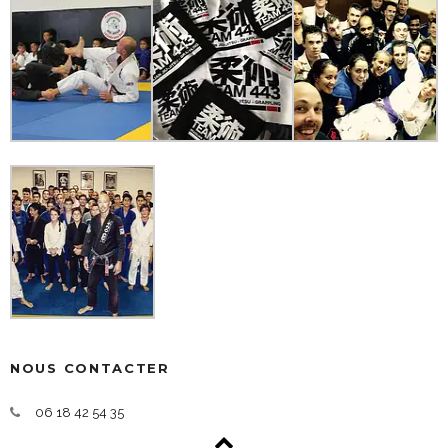
NOUS CONTACTER
06 18 42 54 35