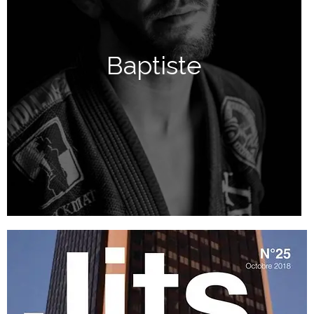
Baptiste