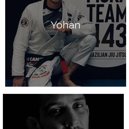
Yohan